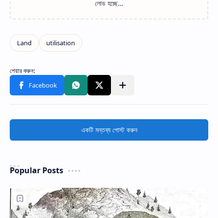
একটি মন্তব্য পোস্ট করুন
Popular Posts