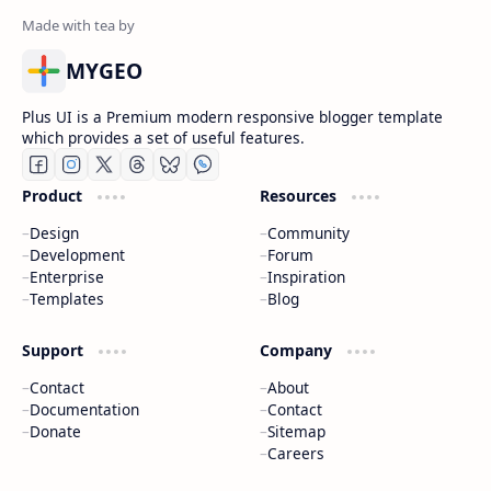
MYGEO
Plus UI is a Premium modern responsive blogger template
which provides a set of useful features.
Product
Resources
Design
Community
Development
Forum
Enterprise
Inspiration
Templates
Blog
Support
Company
Contact
About
Documentation
Contact
Donate
Sitemap
Careers