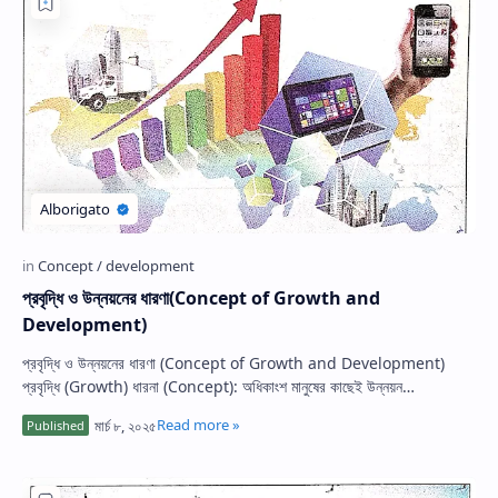
প্রবৃদ্ধি ও উন্নয়নের ধারণা(Concept of Growth and
Development)
প্রবৃদ্ধি ও উন্নয়নের ধারণা (Concept of Growth and Development)
প্রবৃদ্ধি (Growth) ধারনা (Concept): অধিকাংশ মানুষের কাছেই উন্নয়ন
(Development) এবং প্র…