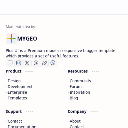
MYGEO
Plus UI is a Premium modern responsive blogger template
which provides a set of useful features.
Product
Resources
Design
Community
Development
Forum
Enterprise
Inspiration
Templates
Blog
Support
Company
Contact
About
Documentation
Contact