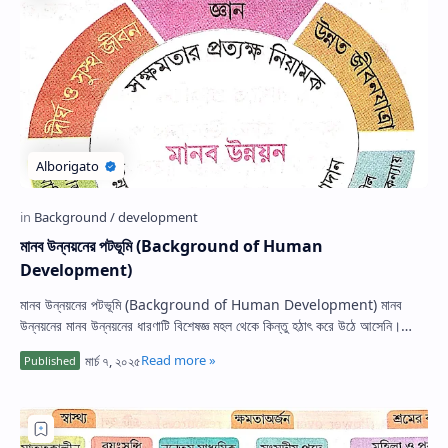
মানব উন্নয়নের পটভূমি (Background of Human
Development)
মানব উন্নয়নের পটভূমি (Background of Human Development) মানব
উন্নয়নের মানব উন্নয়নের ধারণাটি বিশেষজ্ঞ মহল থেকে কিন্তু হঠাৎ করে উঠে আসেনি।
বাস্তবে, এই ধ…