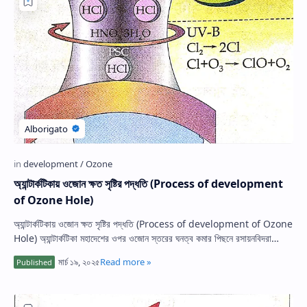
Hidden Menu
অ্যান্টার্কটিকায় ওজোন ক্ষত সৃষ্টির পদ্ধতি (Process of development
of Ozone Hole)
অ্যান্টার্কটিকায় ওজোন ক্ষত সৃষ্টির পদ্ধতি (Process of development of Ozone
Hole) অ্যান্টার্কটিকা মহাদেশের ওপর ওজোন স্তরের ঘনত্ব কমার পিছনে রসায়নবিদরা…