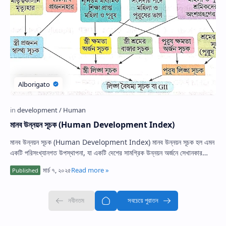
মানব উন্নয়ন সূচক (Human Development Index)
মানব উন্নয়ন সূচক (Human Development Index) মানব উন্নয়ন সূচক হল এমন
একটি পরিসংখ্যানগত উপস্থাপনা, যা একটি দেশের সামগ্রিক উন্নয়ন অর্জনে সেখানকার
সামাজিক…