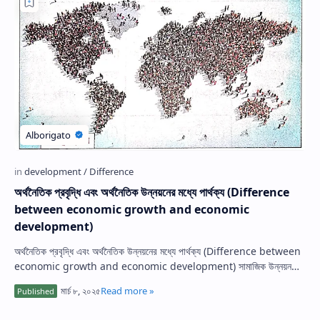
অর্থনৈতিক প্রবৃদ্ধি এবং অর্থনৈতিক উন্নয়নের মধ্যে পার্থক্য (Difference
between economic growth and economic
development)
অর্থনৈতিক প্রবৃদ্ধি এবং অর্থনৈতিক উন্নয়নের মধ্যে পার্থক্য (Difference between
economic growth and economic development) সামাজিক উন্নয়ন
(Social develo…