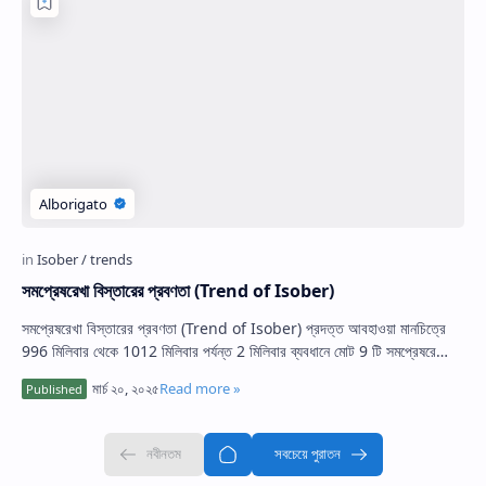
Hidden Menu
সমপ্রেষরেখা বিস্তারের প্রবণতা (Trend of Isober)
সমপ্রেষরেখা বিস্তারের প্রবণতা (Trend of Isober) প্রদত্ত আবহাওয়া মানচিত্রে
996 মিলিবার থেকে 1012 মিলিবার পর্যন্ত 2 মিলিবার ব্যবধানে মোট 9 টি সমপ্রেষরে…