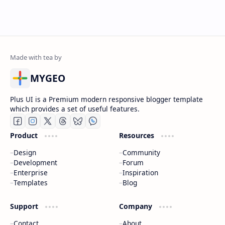
MYGEO
Plus UI is a Premium modern responsive blogger template
which provides a set of useful features.
Product
Resources
Design
Community
Development
Forum
Enterprise
Inspiration
Templates
Blog
Support
Company
Contact
About