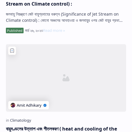
Stream on Climate control) :
জলবায়ু নিয়ন্ত্রণে জেট বায়ুপ্রবাহের গুরুত্ব (Significance of Jet Stream on
Climate control) : কোনো অঞ্চলের আবহাওয়া ও জলবায়ুর ওপর জেট বায়ুর প্রভা…
বায়ুমণ্ডলের উত্তাপ এবং শীতলকরণ ( heat and cooling of the