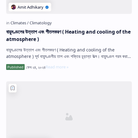
বায়ুমণ্ডলের উত্তাপ এবং শীতলকরণ ( Heating and cooling of the
atmosphere )
বায়ুমণ্ডলের উত্তাপ এবং শীতলকরণ ( Heating and cooling of the
atmosphere ) সূর্য বায়ুমণ্ডলীয় তাপ এবং শক্তির চূড়ান্ত উত্স। বায়ুমণ্ডল গরম করার
এবং…