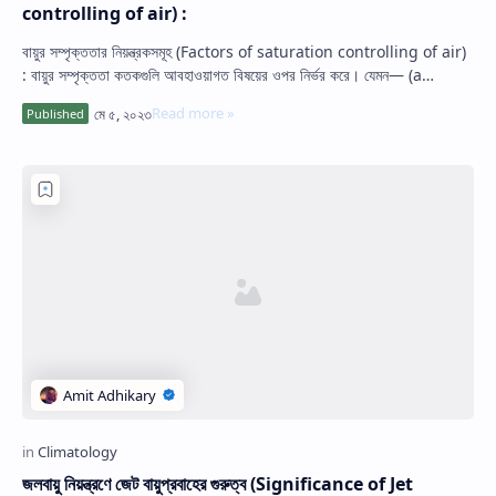
controlling of air) :
বায়ুর সম্পৃক্ততার নিয়ন্ত্রকসমূহ (Factors of saturation controlling of air)
: বায়ুর সম্পৃক্ততা কতকগুলি আবহাওয়াগত বিষয়ের ওপর নির্ভর করে। যেমন— (a…
জলবায়ু নিয়ন্ত্রণে জেট বায়ুপ্রবাহের গুরুত্ব (Significance of Jet