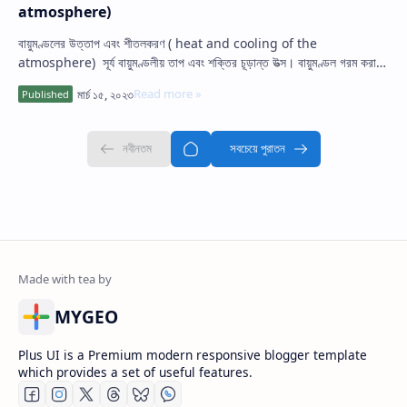
atmosphere)
বায়ুমণ্ডলের উত্তাপ এবং শীতলকরণ ( heat and cooling of the
atmosphere) সূর্য বায়ুমণ্ডলীয় তাপ এবং শক্তির চূড়ান্ত উত্স। বায়ুমণ্ডল গরম করার
এবং শী…
MYGEO
Plus UI is a Premium modern responsive blogger template
which provides a set of useful features.