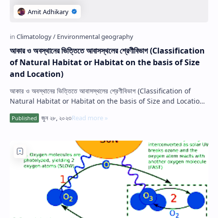
আকার ও অবস্থানের ভিত্তিতে আবাসস্থলের শ্রেণীবিভাগ (Classification
of Natural Habitat or Habitat on the basis of Size
and Location)
আকার ও অবস্থানের ভিত্তিতে আবাসস্থলের শ্রেণীবিভাগ (Classification of
Natural Habitat or Habitat on the basis of Size and Location)
আকার ও অবস্থানের ভ…