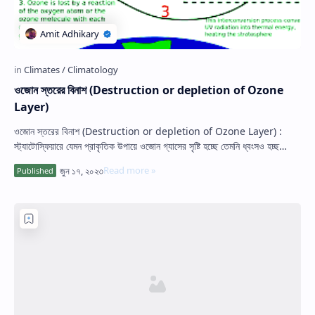
ওজোন স্তরের বিনাশ (Destruction or depletion of Ozone
Layer)
ওজোন স্তরের বিনাশ (Destruction or depletion of Ozone Layer) :
স্ট্যাটোস্ফিয়ারে যেমন প্রাকৃতিক উপায়ে ওজোন গ্যাসের সৃষ্টি হচ্ছে তেমনি ধ্বংসও হচ্ছ…