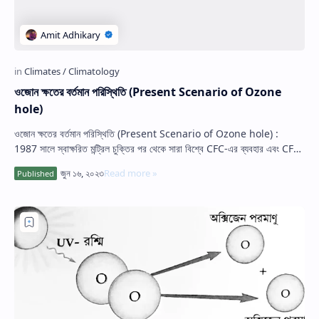
ওজোন ক্ষতের বর্তমান পরিস্থিতি (Present Scenario of Ozone
hole)
ওজোন ক্ষতের বর্তমান পরিস্থিতি (Present Scenario of Ozone hole) :
1987 সালে স্বাক্ষরিত মন্ট্রিল চুক্তির পর থেকে সারা বিশ্বে CFC-এর ব্যবহার এবং CFC
ঘ…