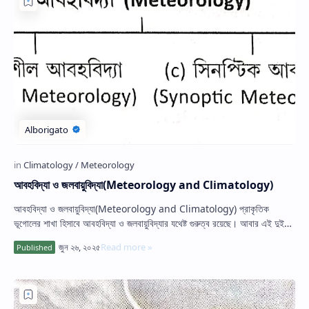
Hidden Menu
আবহবিদ্যা ও জলবায়ুবিদ্যা(Meteorology and Climatology)
আবহবিদ্যা ও জলবায়ুবিদ্যা(Meteorology and Climatology) প্রাকৃতিক
ভূগোলের শাখা হিসাবে আবহবিদ্যা ও জলবায়ুবিদ্যার যথেষ্ট গুরুত্ব রয়েছে। আবার এই দুই
বিদ…