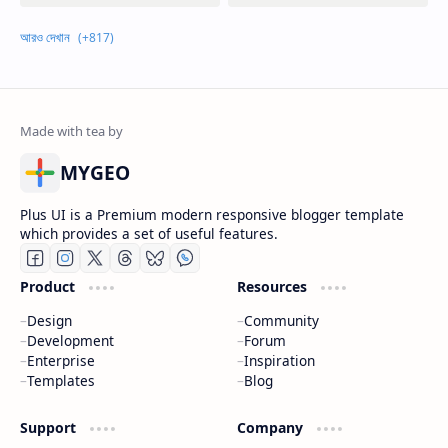
MYGEO
Plus UI is a Premium modern responsive blogger template
which provides a set of useful features.
Product
Resources
Design
Community
Development
Forum
Enterprise
Inspiration
Templates
Blog
Support
Company