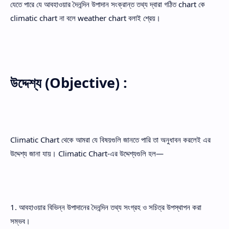
যেতে পারে যে আবহাওয়ার দৈনন্দিন উপাদান সংক্রান্ত তথ্য দ্বারা গঠিত chart কে
climatic chart না বলে weather chart বলাই শ্রেয়।
উদ্দেশ্য (Objective) :
Climatic Chart থেকে আমরা যে বিষয়গুলি জানতে পারি তা অনুধাবন করলেই এর
উদ্দেশ্য জানা যায়। Climatic Chart-এর উদ্দেশ্যগুলি হল—
1. আবহাওয়ার বিভিন্ন উপাদানের দৈনন্দিন তথ্য সংগ্রহ ও সচিত্র উপস্থাপন করা
সম্ভব।