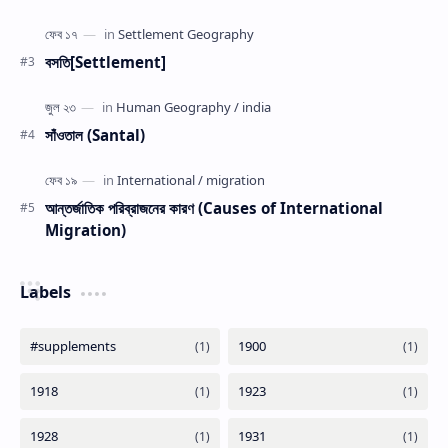
বসতি[Settlement]
সাঁওতাল (Santal)
আন্তর্জাতিক পরিব্রাজনের কারণ (Causes of International
Migration)
Labels