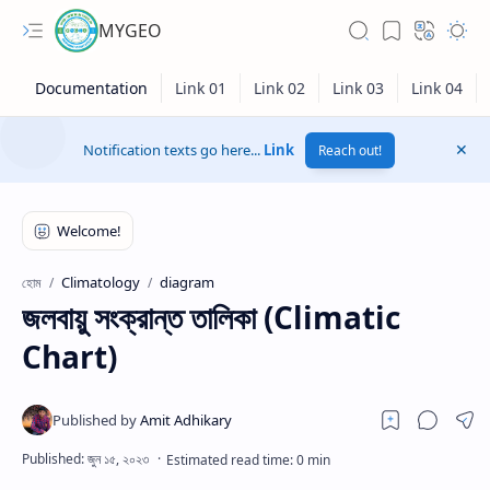
MYGEO
Notification texts go here...
Link
Reach out!
Climatology
diagram
হোম
জলবায়ু সংক্রান্ত তালিকা (Climatic
Chart)
Hidden Menu