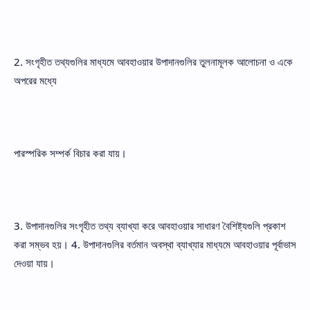
2. সংগৃহীত তথ্যগুলির মাধ্যমে আবহাওয়ার উপাদানগুলির তুলনামূলক আলোচনা ও একে
অপরের মধ্যে
পারস্পরিক সম্পর্ক বিচার করা যায়।
3. উপাদানগুলির সংগৃহীত তথ্য ব্যাখ্যা করে আবহাওয়ার সাধারণ বৈশিষ্ট্যগুলি প্রকাশ
করা সম্ভব হয়। 4. উপাদানগুলির বর্তমান অবস্থা ব্যাখ্যার মাধ্যমে আবহাওয়ার পূর্বাভাস
দেওয়া যায়।