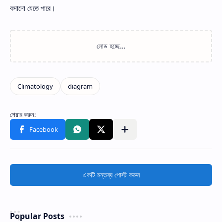
বসানো যেতে পারে।
একটি মন্তব্য পোস্ট করুন
Popular Posts