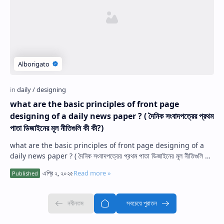
Hidden Menu
what are the basic principles of front page
designing of a daily news paper ? ( দৈনিক সংবাদপত্রের প্রথম
পাতা ডিজাইনের মূল নীতিগুলি কী কী?)
what are the basic principles of front page designing of a
daily news paper ? ( দৈনিক সংবাদপত্রের প্রথম পাতা ডিজাইনের মূল নীতিগুলি কী
কী?) উ:- দৈনি…