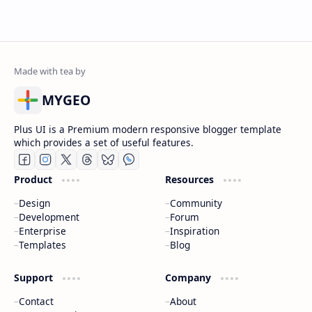
MYGEO
Plus UI is a Premium modern responsive blogger template
which provides a set of useful features.
Product
Resources
Design
Community
Development
Forum
Enterprise
Inspiration
Templates
Blog
Support
Company
Contact
About