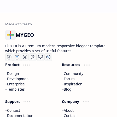
MYGEO
Plus UI is a Premium modern responsive blogger template
which provides a set of useful features.
Product
Resources
Design
Community
Development
Forum
Enterprise
Inspiration
Templates
Blog
Support
Company
Contact
About
Documentation
Contact