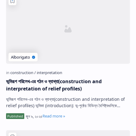
ভূমিরূপ পরিলেখ-এর গঠন ও ব্যাখ্যা(construction and
interpretation of relief profiles)
ভূমিরূপ পরিলেখ-এর গঠন ও ব্যাখ্যা(construction and interpretation of
relief profiles) ভূমিকা (introduction): ভূ-পৃষ্ঠের বিভিন্ন বৈশিষ্ট্যগুলিকে
প্রথমে…