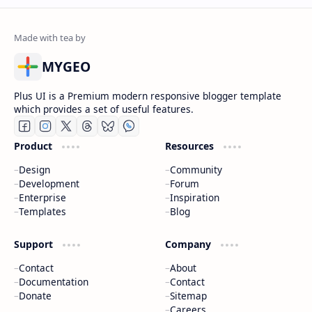
MYGEO
Plus UI is a Premium modern responsive blogger template
which provides a set of useful features.
Product
Resources
Design
Community
Development
Forum
Enterprise
Inspiration
Templates
Blog
Support
Company
Contact
About
Documentation
Contact
Donate
Sitemap
Careers