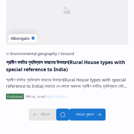
Hidden Menu
গ্রামীণ বসতির গৃহবিন্যাস ভারতের উদাহরণ(Rural House types with
special reference to India)
গ্রামীণ বসতির গৃহবিন্যাস ভারতের উদাহরণ(Rural House types with special
reference to India) ভারতের যে-কোনো অঞ্চলের গ্রামীণ বসতির গৃহবিন্যাসে সেই
স্থানে…