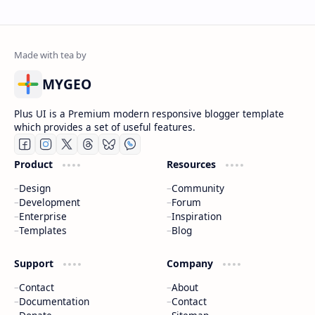
MYGEO
Plus UI is a Premium modern responsive blogger template
which provides a set of useful features.
Product
Resources
Design
Community
Development
Forum
Enterprise
Inspiration
Templates
Blog
Support
Company
Contact
About
Documentation
Contact