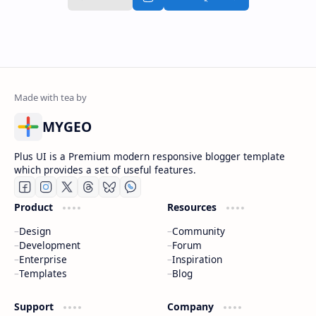
MYGEO
Plus UI is a Premium modern responsive blogger template
which provides a set of useful features.
Product
Resources
Design
Community
Development
Forum
Enterprise
Inspiration
Templates
Blog
Support
Company