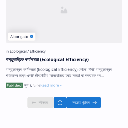
Hidden Menu
বাস্তুতান্ত্রিক কার্যক্ষমতা (Ecological Efficiency)
বাস্তুতান্ত্রিক কার্যক্ষমতা (Ecological Efficiency) কোনো নির্দিষ্ট বাস্তুতান্ত্রিক
পরিবেশের মধ্যে একটি জীবগোষ্ঠীর অভিযোজিত হবার ক্ষমতা বা দক্ষতাকে বল…