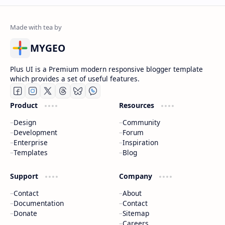
MYGEO
Plus UI is a Premium modern responsive blogger template
which provides a set of useful features.
Product
Resources
Design
Community
Development
Forum
Enterprise
Inspiration
Templates
Blog
Support
Company
Contact
About
Documentation
Contact
Donate
Sitemap
Careers